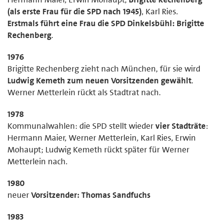
(als erste Frau für die SPD nach 1945)
, Karl Ries.
Erstmals führt eine Frau die SPD Dinkelsbühl: Brigitte
Rechenberg
.
1976
Brigitte Rechenberg zieht nach München, für sie wird
Ludwig Kemeth zum neuen Vorsitzenden gewählt
.
Werner Metterlein rückt als Stadtrat nach.
1978
Kommunalwahlen: die SPD stellt wieder
vier Stadträte
:
Hermann Maier, Werner Metterlein, Karl Ries, Erwin
Mohaupt; Ludwig Kemeth rückt später für Werner
Metterlein nach.
1980
neuer
Vorsitzender: Thomas Sandfuchs
1983