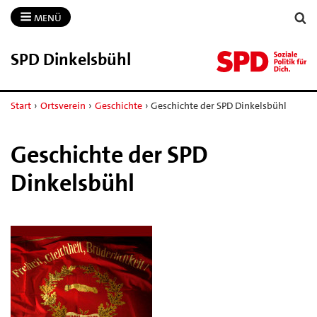
MENÜ
SPD Dinkelsbühl
Start
›
Ortsverein
›
Geschichte
›
Geschichte der SPD Dinkelsbühl
Geschichte der SPD
Dinkelsbühl