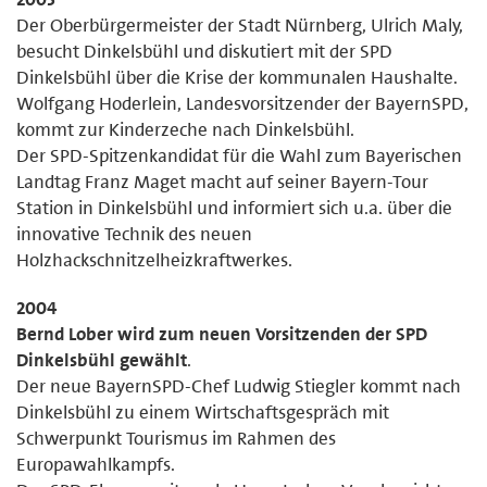
Der Oberbürgermeister der Stadt Nürnberg, Ulrich Maly,
besucht Dinkelsbühl und diskutiert mit der SPD
Dinkelsbühl über die Krise der kommunalen Haushalte.
Wolfgang Hoderlein, Landesvorsitzender der BayernSPD,
kommt zur Kinderzeche nach Dinkelsbühl.
Der SPD-Spitzenkandidat für die Wahl zum Bayerischen
Landtag Franz Maget macht auf seiner Bayern-Tour
Station in Dinkelsbühl und informiert sich u.a. über die
innovative Technik des neuen
Holzhackschnitzelheizkraftwerkes.
2004
Bernd Lober wird zum neuen Vorsitzenden der SPD
Dinkelsbühl gewählt
.
Der neue BayernSPD-Chef Ludwig Stiegler kommt nach
Dinkelsbühl zu einem Wirtschaftsgespräch mit
Schwerpunkt Tourismus im Rahmen des
Europawahlkampfs.