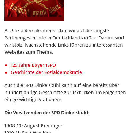
Als Sozialdemokraten blicken wir auf die längste
Parteiengeschichte in Deutschland zurück. Darauf sind
wir stolz. Nachstehende Links führen zu interessanten
Websites zum Thema.
125 Jahre BayernSPD
Geschichte der Sozialdemokratie
Auch die SPD Dinkelsbühl kann auf eine bereits über
hundertjährige Geschichte zurückblicken. Im Folgenden
einige wichtige Stationen:
Die Vorsitzenden der SPD Dinkelsbühl
:
1908-10: August Breitinger
1910-11: Fritz Weidner