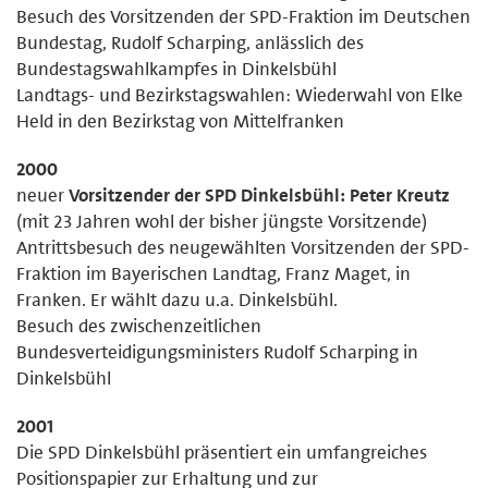
Besuch des Vorsitzenden der SPD-Fraktion im Deutschen
Bundestag, Rudolf Scharping, anlässlich des
Bundestagswahlkampfes in Dinkelsbühl
Landtags- und Bezirkstagswahlen: Wiederwahl von Elke
Held in den Bezirkstag von Mittelfranken
2000
neuer
Vorsitzender der SPD Dinkelsbühl: Peter Kreutz
(mit 23 Jahren wohl der bisher jüngste Vorsitzende)
Antrittsbesuch des neugewählten Vorsitzenden der SPD-
Fraktion im Bayerischen Landtag, Franz Maget, in
Franken. Er wählt dazu u.a. Dinkelsbühl.
Besuch des zwischenzeitlichen
Bundesverteidigungsministers Rudolf Scharping in
Dinkelsbühl
2001
Die SPD Dinkelsbühl präsentiert ein umfangreiches
Positionspapier zur Erhaltung und zur