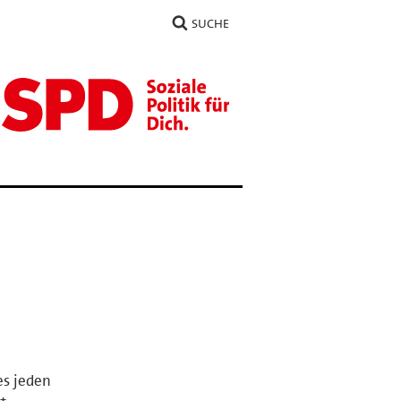
SUCHE
es jeden