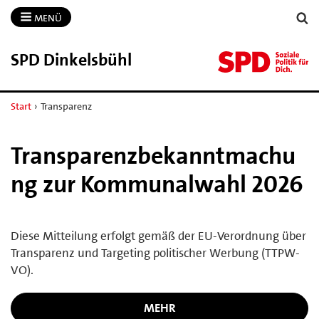
MENÜ
SPD Dinkelsbühl
Start
›
Transparenz
Transparenzbekanntmachu
ng zur Kommunalwahl 2026
Diese Mitteilung erfolgt gemäß der EU-Verordnung über
Transparenz und Targeting politischer Werbung (TTPW-
VO).
MEHR