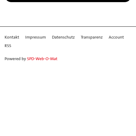
Kontakt
Impressum
Datenschutz
Transparenz
Account
RSS
Powered by
SPD-Web-O-Mat